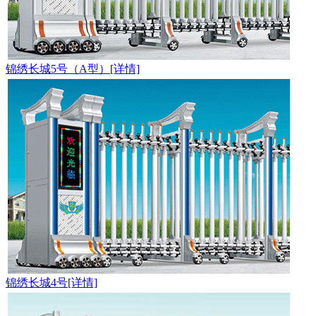
锦绣长城5号（A型）[详情]
锦绣长城4号[详情]