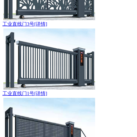
工业直线门3号[详情]
工业直线门1号[详情]