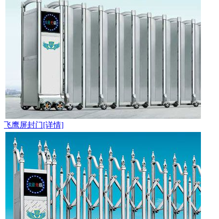
飞鹰屏封门[详情]