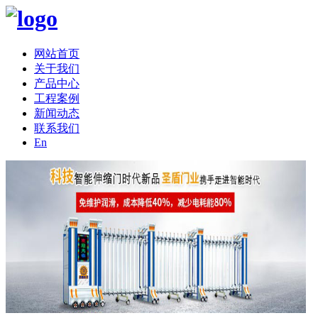
网站首页
关于我们
产品中心
工程案例
新闻动态
联系我们
En