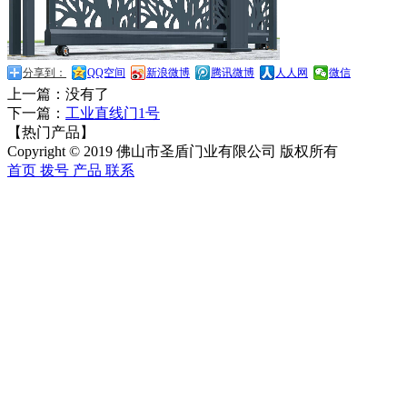
分享到：
QQ空间
新浪微博
腾讯微博
人人网
微信
上一篇：没有了
下一篇：
工业直线门1号
【热门产品】
Copyright © 2019 佛山市圣盾门业有限公司 版权所有
首页
拨号
产品
联系