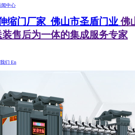
新闻中心
佛
送装售后为一体的集成服务专家
我们
En