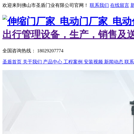
欢迎来到佛山市圣盾门业有限公司官网！
联系我们
在线留言
出行管理设备，生产，销售及
全国咨询热线：
18029207774
圣盾首页
关于我们
产品中心
工程案例
安装视频
新闻动态
联系