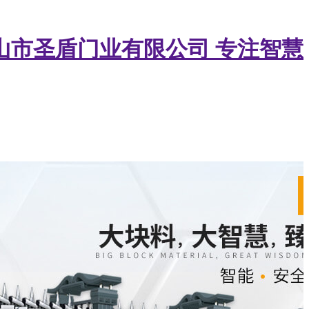
山市圣盾门业有限公司
专注智慧