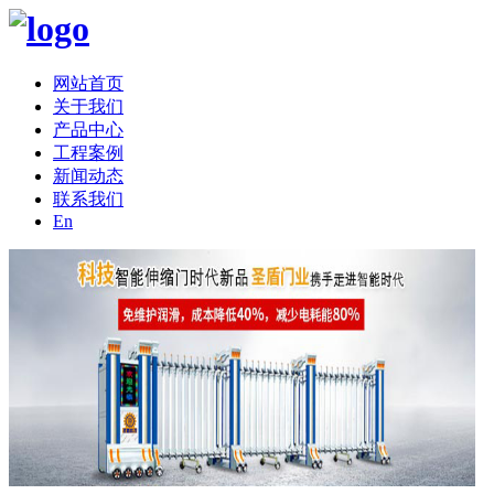
网站首页
关于我们
产品中心
工程案例
新闻动态
联系我们
En