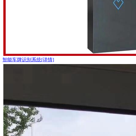
智能车牌识别系统[详情]