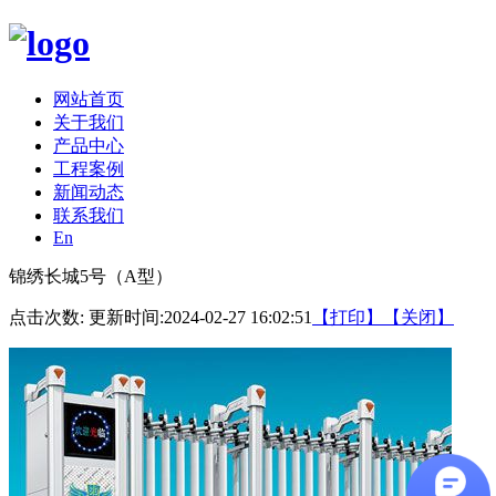
网站首页
关于我们
产品中心
工程案例
新闻动态
联系我们
En
锦绣长城5号（A型）
点击次数:
更新时间:2024-02-27 16:02:51
【打印】
【关闭】