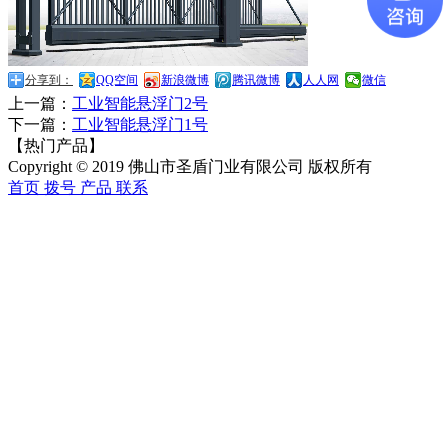
分享到：
QQ空间
新浪微博
腾讯微博
人人网
微信
上一篇：
工业智能悬浮门2号
下一篇：
工业智能悬浮门1号
【热门产品】
Copyright © 2019 佛山市圣盾门业有限公司 版权所有
首页
拨号
产品
联系