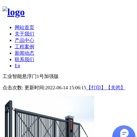
网站首页
关于我们
产品中心
工程案例
新闻动态
联系我们
En
工业智能悬浮门1号加强版
点击次数:
更新时间:2022-06-14 15:06:15
【打印】
【关闭】