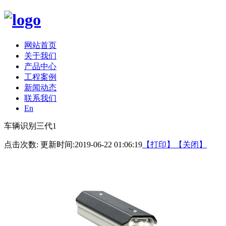
网站首页
关于我们
产品中心
工程案例
新闻动态
联系我们
En
车辆识别三代1
点击次数:
更新时间:2019-06-22 01:06:19
【打印】
【关闭】