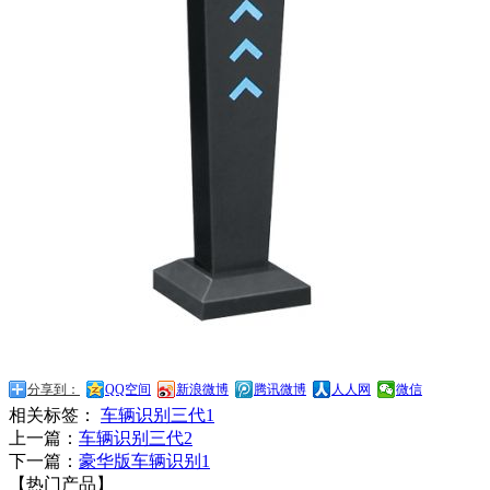
分享到：
QQ空间
新浪微博
腾讯微博
人人网
微信
相关标签：
车辆识别三代1
上一篇：
车辆识别三代2
下一篇：
豪华版车辆识别1
【热门产品】