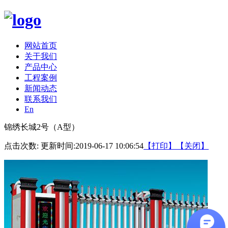
网站首页
关于我们
产品中心
工程案例
新闻动态
联系我们
En
锦绣长城2号（A型）
点击次数:
更新时间:2019-06-17 10:06:54
【打印】
【关闭】