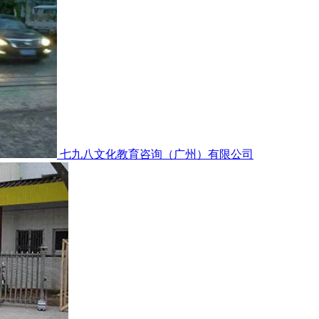
七九八文化教育咨询（广州）有限公司