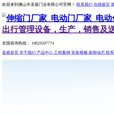
欢迎来到佛山市圣盾门业有限公司官网！
联系我们
在线留言
出行管理设备，生产，销售及
全国咨询热线：
18029207774
圣盾首页
关于我们
产品中心
工程案例
安装视频
新闻动态
联系