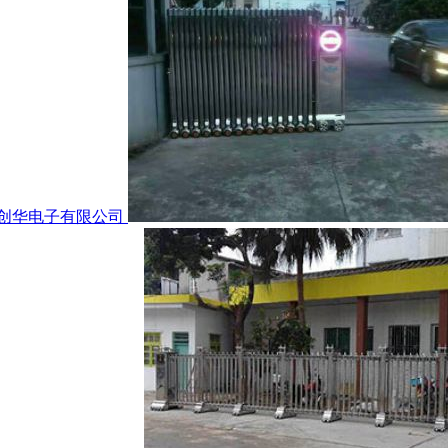
创华电子有限公司