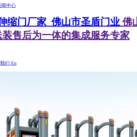
新闻中心
佛
送装售后为一体的集成服务专家
我们
En