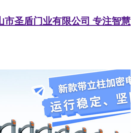
山市圣盾门业有限公司
专注智慧