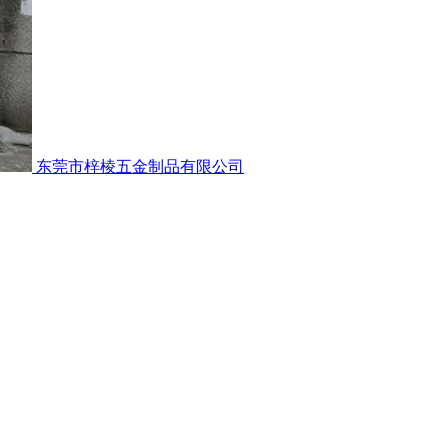
东莞市梓棱五金制品有限公司