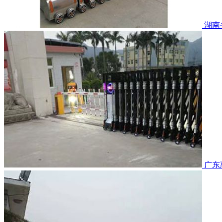
湖南
广东