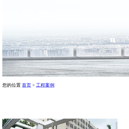
您的位置
首页
>
工程案例