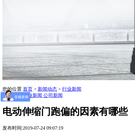
您的位置
首页
>
新闻动态
>
行业新闻
常见问题
行业新闻
公司新闻
电动伸缩门跑偏的因素有哪些
发布时间:2019-07-24 09:07:19