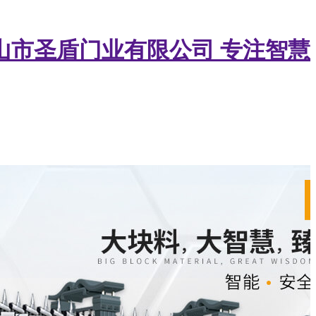
山市圣盾门业有限公司
专注智慧