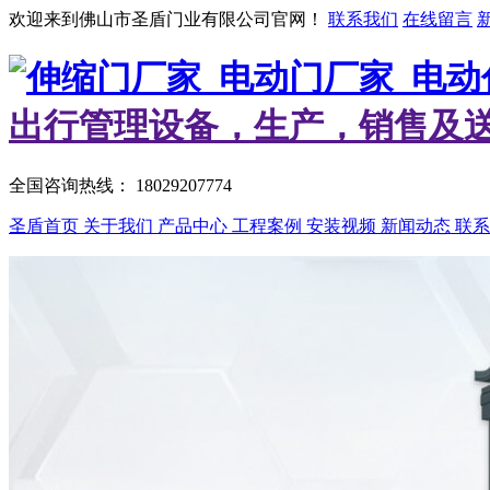
欢迎来到佛山市圣盾门业有限公司官网！
联系我们
在线留言
出行管理设备，生产，销售及
全国咨询热线：
18029207774
圣盾首页
关于我们
产品中心
工程案例
安装视频
新闻动态
联系