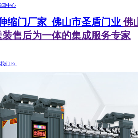
新闻中心
佛
送装售后为一体的集成服务专家
我们
En